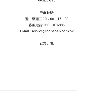
營業時間:
週一至週五 10：00 ~ 17：30
客服電話: 0800-876886
EMAIL: service@bobsoap.com.tw
官方LINE