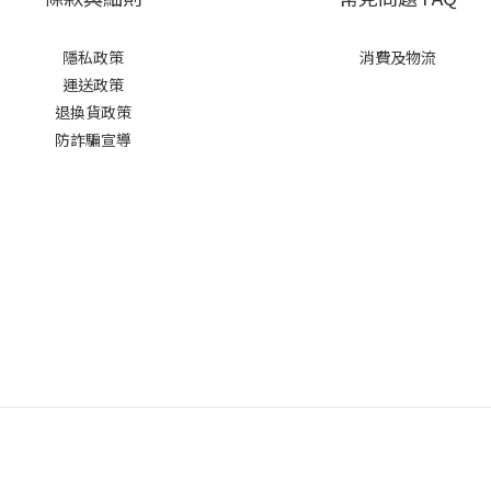
隱私政策
消費及物流
運送政策
退換貨政策
防詐騙宣導