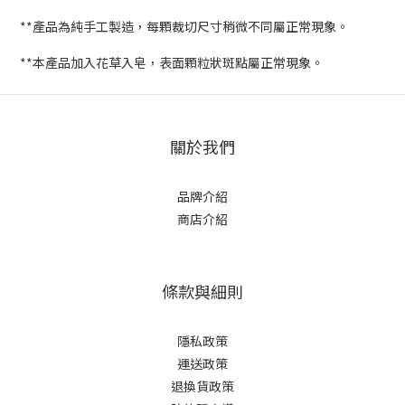
**產品為純手工製造，每顆裁切尺寸稍微不同屬正常現象。
**本產品加入花草入皂，表面顆粒狀斑點屬正常現象。
關於我們
品牌介紹
商店介紹
條款與細則
隱私政策
運送政策
退換貨政策