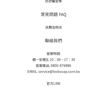
防詐騙宣導
常見問題 FAQ
消費及物流
聯絡我們
營業時間:
週一至週五 10：00 ~ 17：30
客服電話: 0800-876886
EMAIL: service@bobsoap.com.tw
官方LINE