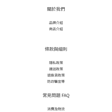
關於我們
品牌介紹
商店介紹
條款與細則
隱私政策
運送政策
退換貨政策
防詐騙宣導
常見問題 FAQ
消費及物流