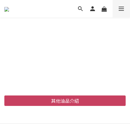
其他油品介紹