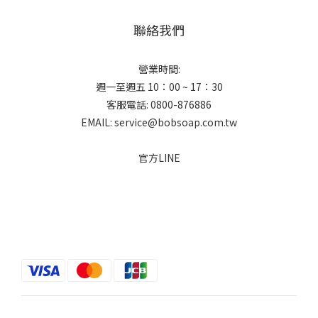
聯絡我們
營業時間:
週一至週五 10：00 ~ 17：30
客服電話: 0800-876886
EMAIL: service@bobsoap.com.tw
官方LINE