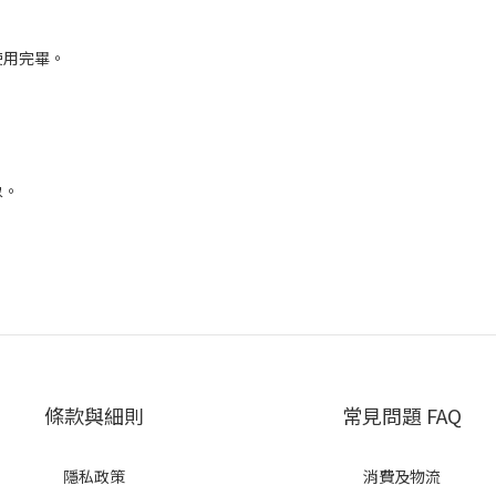
使用完畢。
象。
條款與細則
常見問題 FAQ
隱私政策
消費及物流