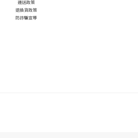
運送政策
退換貨政策
防詐騙宣導