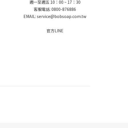
週一至週五 10：00 ~ 17：30
客服電話: 0800-876886
EMAIL: service@bobsoap.com.tw
官方LINE