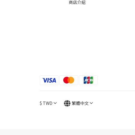
商店介紹
$
TWD
繁體中文