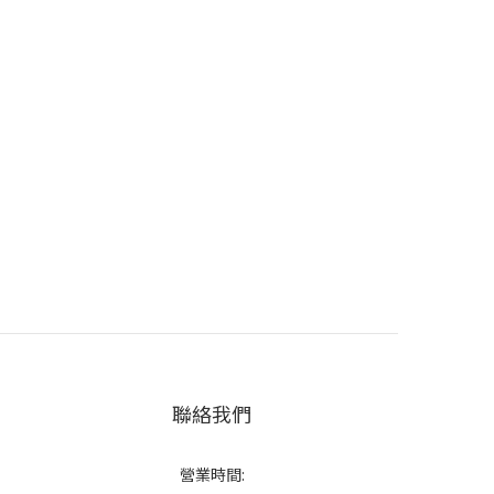
聯絡我們
營業時間: