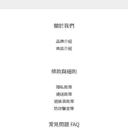
關於我們
品牌介紹
商店介紹
條款與細則
隱私政策
運送政策
退換貨政策
防詐騙宣導
常見問題 FAQ