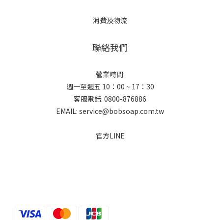
消費及物流
聯絡我們
營業時間:
週一至週五 10：00 ~ 17：30
客服電話: 0800-876886
EMAIL: service@bobsoap.com.tw
官方LINE