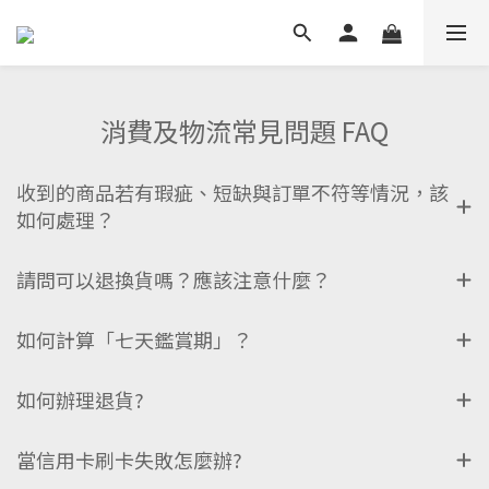
消費及物流常見問題 FAQ
收到的商品若有瑕疵、短缺與訂單不符等情況，該
如何處理？
請問可以退換貨嗎？應該注意什麼？
如何計算「七天鑑賞期」？
如何辦理退貨?
當信用卡刷卡失敗怎麼辦?