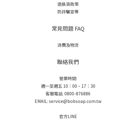
退換貨政策
防詐騙宣導
常見問題 FAQ
消費及物流
聯絡我們
營業時間:
週一至週五 10：00 ~ 17：30
客服電話: 0800-876886
EMAIL: service@bobsoap.com.tw
官方LINE